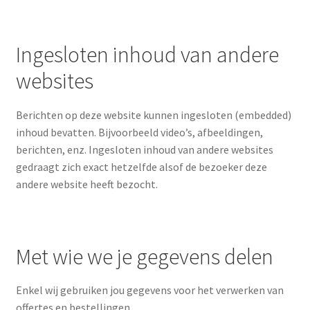
Ingesloten inhoud van andere
websites
Berichten op deze website kunnen ingesloten (embedded)
inhoud bevatten. Bijvoorbeeld video’s, afbeeldingen,
berichten, enz. Ingesloten inhoud van andere websites
gedraagt zich exact hetzelfde alsof de bezoeker deze
andere website heeft bezocht.
Met wie we je gegevens delen
Enkel wij gebruiken jou gegevens voor het verwerken van
offertes en bestellingen.