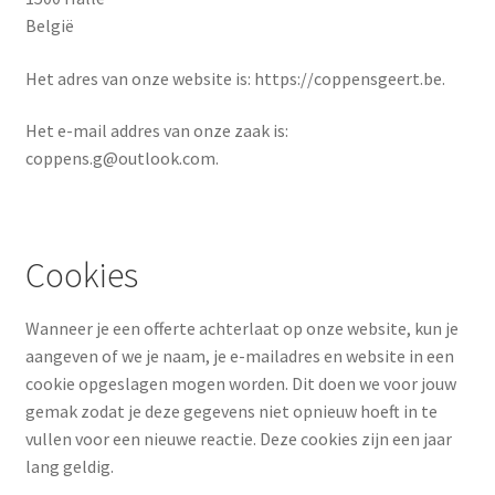
België
Het adres van onze website is: https://coppensgeert.be.
Het e-mail addres van onze zaak is:
coppens.g@outlook.com.
Cookies
Wanneer je een offerte achterlaat op onze website, kun je
aangeven of we je naam, je e-mailadres en website in een
cookie opgeslagen mogen worden. Dit doen we voor jouw
gemak zodat je deze gegevens niet opnieuw hoeft in te
vullen voor een nieuwe reactie. Deze cookies zijn een jaar
lang geldig.