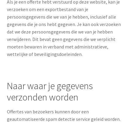
Als je een offerte hebt verstuurd op deze website, kan je
verzoeken om een exportbestand van je
persoonsgegevens die we van je hebben, inclusief alle
gegevens die je ons hebt gegeven. Je kan ook verzoeken
dat we deze persoonsgegevens die we van je hebben
verwijderen. Dit bevat geen gegevens die we verplicht
moeten bewaren in verband met administratieve,
wettelijke of beveiligingsdoeleinden.
Naar waar je gegevens
verzonden worden
Offertes van bezoekers kunnen door een
geautomatiseerde spam detectie service geleid worden.