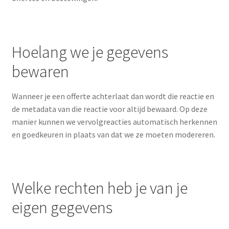
Hoelang we je gegevens
bewaren
Wanneer je een offerte achterlaat dan wordt die reactie en
de metadata van die reactie voor altijd bewaard. Op deze
manier kunnen we vervolgreacties automatisch herkennen
en goedkeuren in plaats van dat we ze moeten modereren.
Welke rechten heb je van je
eigen gegevens