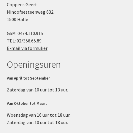
Coppens Geert
Ninoofsesteenweg 632
1500 Halle
GSM: 0474.110.915
TEL: 02/356.65.89
E-mail via formulier
Openingsuren
Van April tot September
Zaterdag van 10 uur tot 13 uur.
Van Oktober tot Maart
Woensdag van 16 uur tot 18 uur.
Zaterdag van 10 uur tot 18 uur.