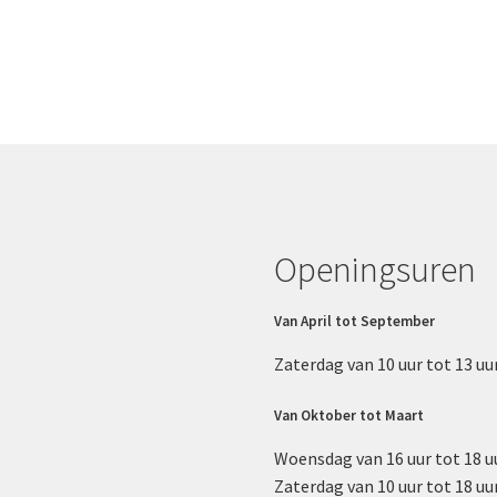
Openingsuren
Van April tot September
Zaterdag van 10 uur tot 13 uur
Van Oktober tot Maart
Woensdag van 16 uur tot 18 uu
Zaterdag van 10 uur tot 18 uur