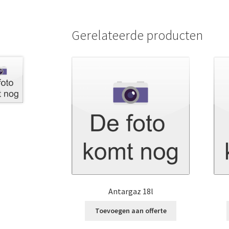
Gerelateerde producten
Antargaz 18l
Toevoegen aan offerte