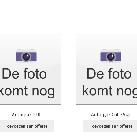
Antargaz P10
Antargaz Cube 5kg
Toevoegen aan offerte
Toevoegen aan offerte