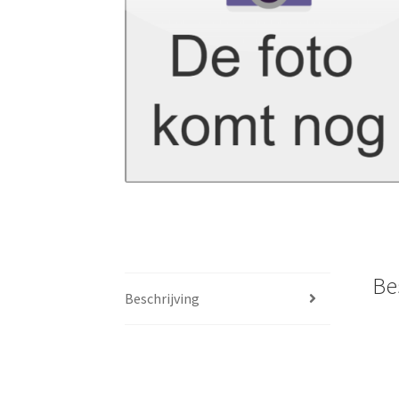
Be
Beschrijving