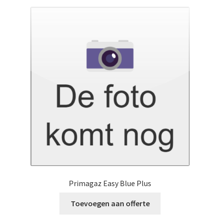
Primagaz Easy Blue Plus
Toevoegen aan offerte