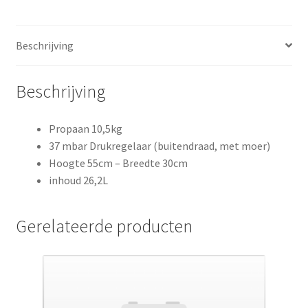
Beschrijving
Beschrijving
Propaan 10,5kg
37 mbar Drukregelaar (buitendraad, met moer)
Hoogte 55cm – Breedte 30cm
inhoud 26,2L
Gerelateerde producten