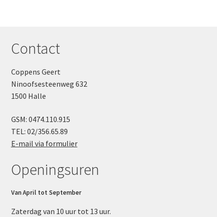
producten
Contact
Coppens Geert
Ninoofsesteenweg 632
1500 Halle
GSM: 0474.110.915
TEL: 02/356.65.89
E-mail via formulier
Openingsuren
Van April tot September
Zaterdag van 10 uur tot 13 uur.