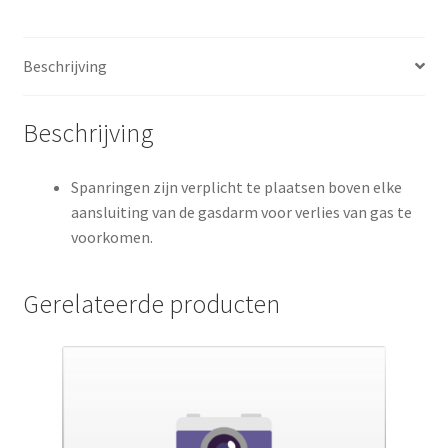
Beschrijving
Beschrijving
Spanringen zijn verplicht te plaatsen boven elke
aansluiting van de gasdarm voor verlies van gas te
voorkomen.
Gerelateerde producten