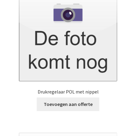
Drukregelaar POL met nippel
Toevoegen aan offerte